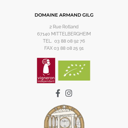
DOMAINE ARMAND GILG
2 Rue Rotland
67140 MITTELBERGHEIM
TEL. 03 88 08 92 76
FAX 03 88 08 25 91