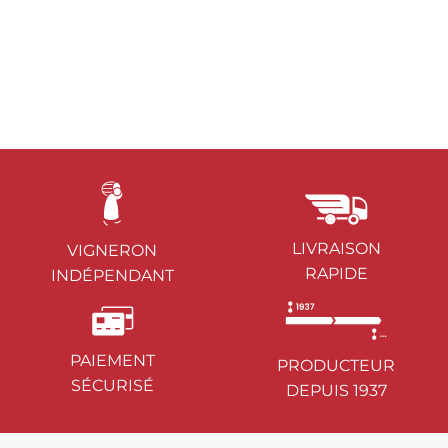
LIVRAISON
VIGNERON
RAPIDE
INDÉPENDANT
PAIEMENT
PRODUCTEUR
SÉCURISÉ
DEPUIS 1937