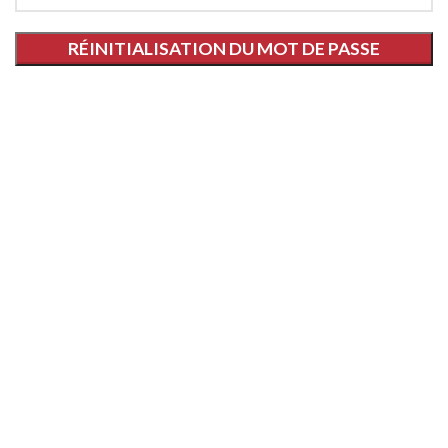
RÉINITIALISATION DU MOT DE PASSE