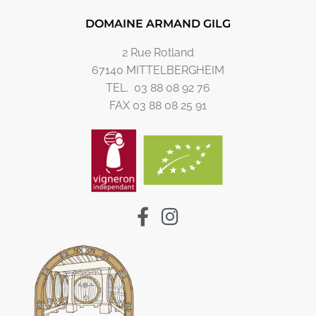
DOMAINE ARMAND GILG
2 Rue Rotland
67140 MITTELBERGHEIM
TEL. 03 88 08 92 76
FAX 03 88 08 25 91