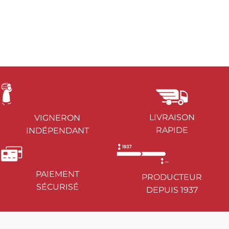
LIVRAISON
VIGNERON
RAPIDE
INDÉPENDANT
PAIEMENT
PRODUCTEUR
SÉCURISÉ
DEPUIS 1937