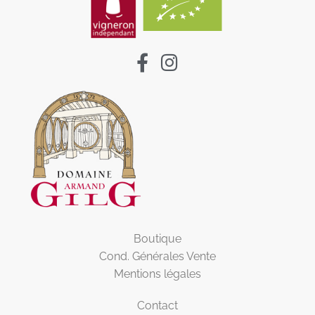
Boutique
Cond. Générales Vente
Mentions légales
Contact