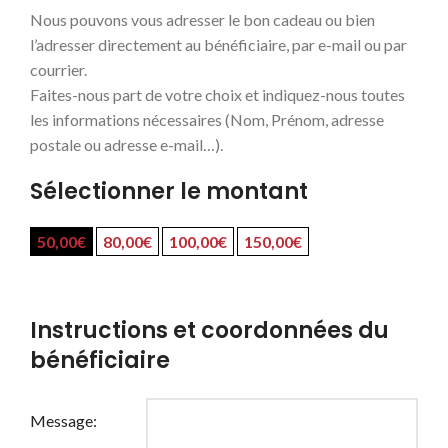
Nous pouvons vous adresser le bon cadeau ou bien
l’adresser directement au bénéficiaire, par e-mail ou par
courrier.
Faites-nous part de votre choix et indiquez-nous toutes
les informations nécessaires (Nom, Prénom, adresse
postale ou adresse e-mail…).
Sélectionner le montant
50,00
€
80,00
€
100,00
€
150,00
€
Instructions et coordonnées du
bénéficiaire
Message: