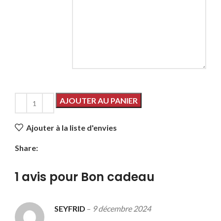
AJOUTER AU PANIER
Ajouter à la liste d'envies
Share:
1 avis pour
Bon cadeau
SEYFRID
–
9 décembre 2024