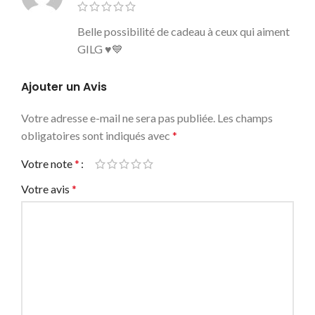
Belle possibilité de cadeau à ceux qui aiment
GILG ♥️💙
Ajouter un Avis
Votre adresse e-mail ne sera pas publiée.
Les champs
obligatoires sont indiqués avec
*
Votre note
*
Votre avis
*