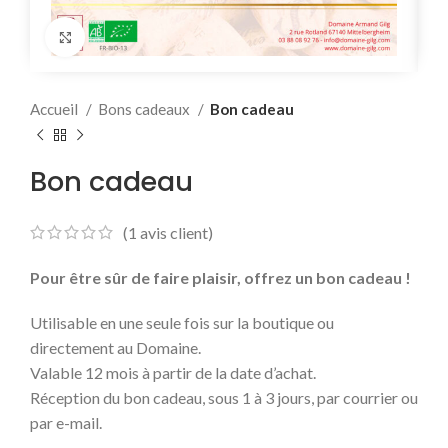
Click to enlarge
Accueil
Bons cadeaux
Bon cadeau
Bon cadeau
(
1
avis client)
Pour être sûr de faire plaisir, offrez un bon cadeau !
Utilisable en une seule fois sur la boutique ou
directement au Domaine.
Valable 12 mois à partir de la date d’achat.
Réception du bon cadeau, sous 1 à 3 jours, par courrier ou
par e-mail.