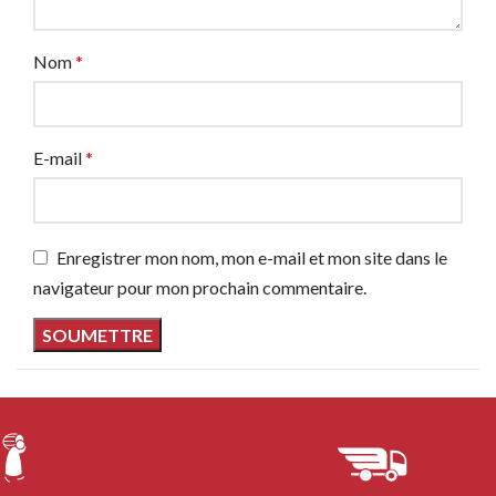
Nom
*
E-mail
*
Enregistrer mon nom, mon e-mail et mon site dans le
navigateur pour mon prochain commentaire.