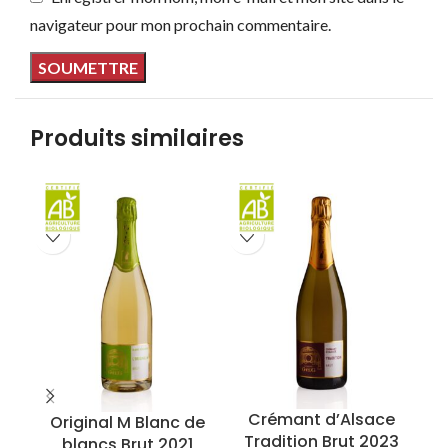
navigateur pour mon prochain commentaire.
Produits similaires
Crémant d’Alsace
Original M Blanc de
Tradition Brut 2023
blancs Brut 2021