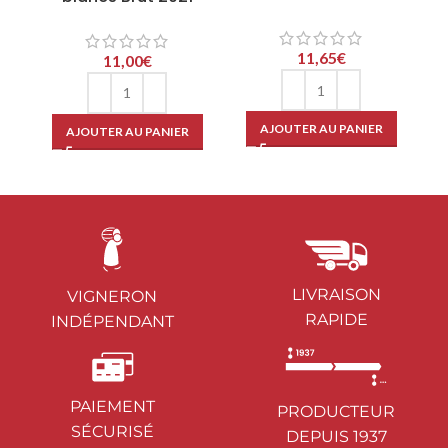
11,65
€
11,00
€
AJOUTER AU PANIER
AJOUTER AU PANIER
LIVRAISON
VIGNERON
RAPIDE
INDÉPENDANT
PAIEMENT
PRODUCTEUR
SÉCURISÉ
DEPUIS 1937