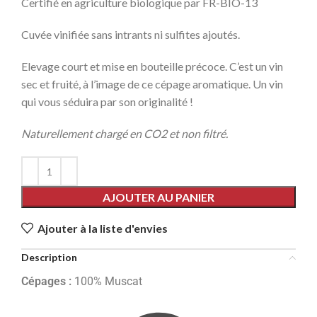
Certifié en agriculture biologique par FR-BIO-13
Cuvée vinifiée sans intrants ni sulfites ajoutés.
Elevage court et mise en bouteille précoce. C’est un vin
sec et fruité, à l’image de ce cépage aromatique. Un vin
qui vous séduira par son originalité !
Naturellement chargé en CO2 et non filtré.
AJOUTER AU PANIER
Ajouter à la liste d'envies
Description
Cépages :
100% Muscat