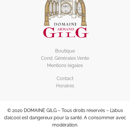
Boutique
Cond. Générales Vente
Mentions légales
Contact
Horaires
© 2020 DOMAINE GILG – Tous droits réservés – L’abus
d’alcool est dangereux pour la santé. A consommer avec
modération.