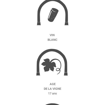
VIN
BLANC
AGE
DE LA VIGNE
17 ans