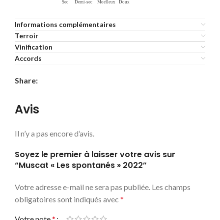
Informations complémentaires
Terroir
Vinification
Accords
Share:
Avis
Il n’y a pas encore d’avis.
Soyez le premier à laisser votre avis sur
“Muscat « Les spontanés » 2022”
Votre adresse e-mail ne sera pas publiée.
Les champs
obligatoires sont indiqués avec
*
Votre note
*