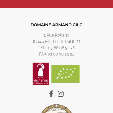
DOMAINE ARMAND GILG
2 Rue Rotland
67140 MITTELBERGHEIM
TEL. 03 88 08 92 76
FAX 03 88 08 25 91