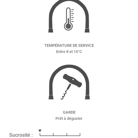
TEMPÉRATURE DE SERVICE
Entre 8 et 10°C
GARDE
Prêt à déguster
Sucrosité :