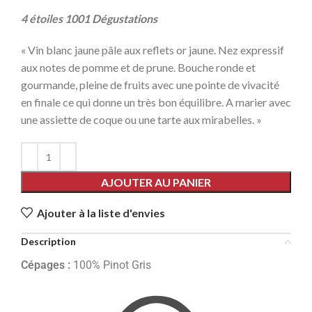
4 étoiles 1001 Dégustations
« Vin blanc jaune pâle aux reflets or jaune. Nez expressif
aux notes de pomme et de prune. Bouche ronde et
gourmande, pleine de fruits avec une pointe de vivacité
en finale ce qui donne un très bon équilibre. A marier avec
une assiette de coque ou une tarte aux mirabelles. »
AJOUTER AU PANIER
Ajouter à la liste d'envies
Description
Cépages :
100% Pinot Gris