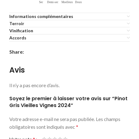
Informations complémentaires
Terroir
Vinification
Accords
Share:
Avis
Il n’y a pas encore d’avis.
Soyez le premier à laisser votre avis sur “Pinot
Gris Vieilles Vignes 2024”
Votre adresse e-mail ne sera pas publiée.
Les champs
obligatoires sont indiqués avec
*