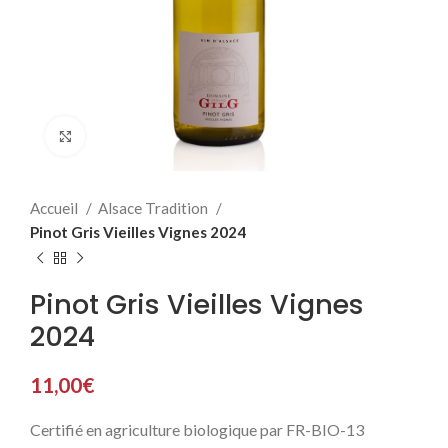
Click to enlarge
Accueil
Alsace Tradition
Pinot Gris Vieilles Vignes 2024
Pinot Gris Vieilles Vignes
2024
11,00
€
Certifié en agriculture biologique par FR-BIO-13