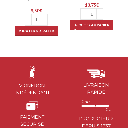
13,75
€
9,50
€
AJOUTER AU PANIER
AJOUTER AU PANIER
LIVRAISON
VIGNERON
RAPIDE
INDÉPENDANT
PAIEMENT
PRODUCTEUR
SÉCURISÉ
DEPUIS 1937