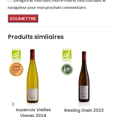
Enregistrer mon nom, mon e-mail et mon site dans le
navigateur pour mon prochain commentaire.
Produits similaires
Auxerrois Vieilles
Riesling Stein 2023
Vignes 2024