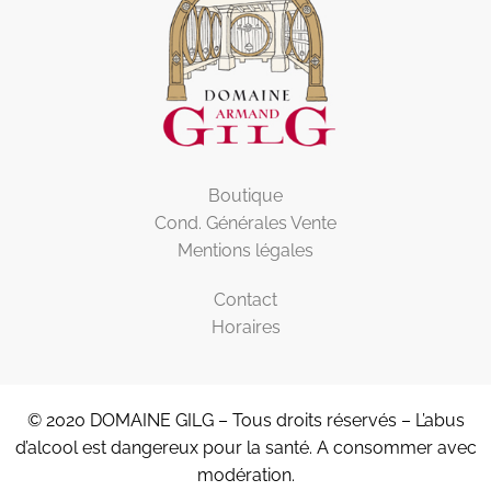
Boutique
Cond. Générales Vente
Mentions légales
Contact
Horaires
© 2020 DOMAINE GILG – Tous droits réservés – L’abus
d’alcool est dangereux pour la santé. A consommer avec
modération.