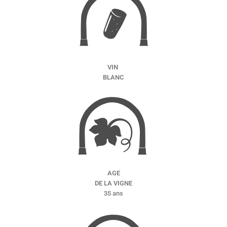
VIN
BLANC
AGE
DE LA VIGNE
35 ans