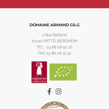
DOMAINE ARMAND GILG
2 Rue Rotland
67140 MITTELBERGHEIM
TEL. 03 88 08 92 76
FAX 03 88 08 25 91