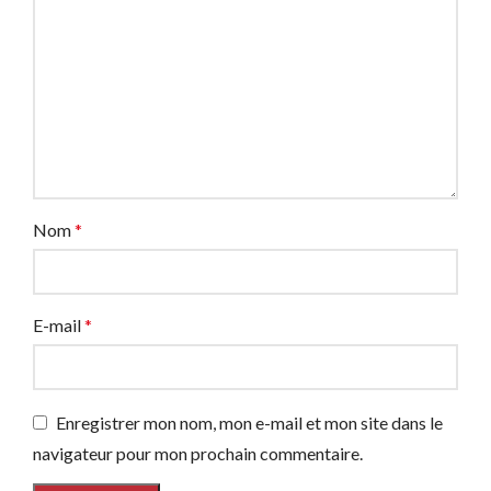
Nom
*
E-mail
*
Enregistrer mon nom, mon e-mail et mon site dans le
navigateur pour mon prochain commentaire.