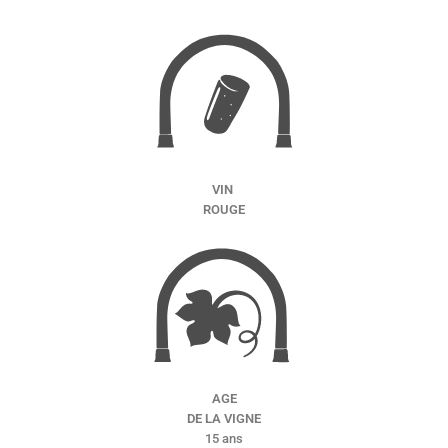
VIN
ROUGE
AGE
DE LA VIGNE
15 ans