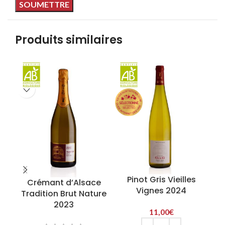
Produits similaires
Pinot Gris Vieilles
Crémant d’Alsace
Vignes 2024
Tradition Brut Nature
2023
11,00
€