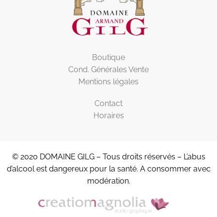
Boutique
Cond. Générales Vente
Mentions légales
Contact
Horaires
© 2020 DOMAINE GILG – Tous droits réservés – L’abus
d’alcool est dangereux pour la santé. A consommer avec
modération.