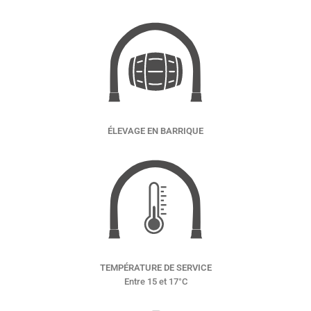
ÉLEVAGE EN BARRIQUE
TEMPÉRATURE DE SERVICE
Entre 15 et 17°C