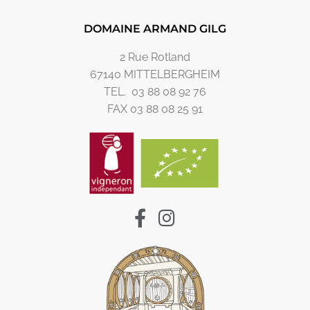
DOMAINE ARMAND GILG
2 Rue Rotland
67140 MITTELBERGHEIM
TEL. 03 88 08 92 76
FAX 03 88 08 25 91