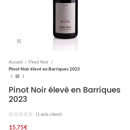
Click to enlarge
Accueil
Pinot Noir
Pinot Noir élevé en Barriques 2023
Pinot Noir élevé en Barriques
2023
(
1
avis client)
15,75
€