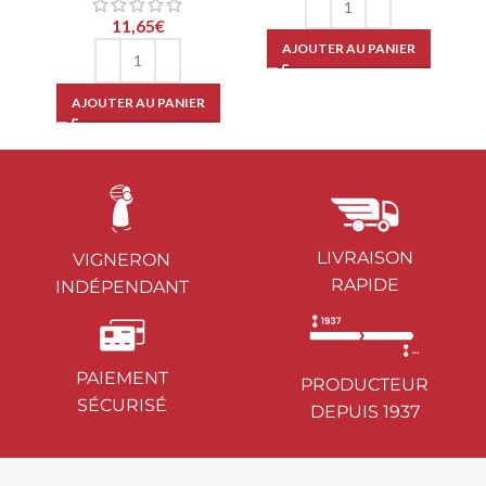
11,65
€
AJOUTER AU PANIER
AJOUTER AU PANIER
LIVRAISON
VIGNERON
RAPIDE
INDÉPENDANT
PAIEMENT
PRODUCTEUR
SÉCURISÉ
DEPUIS 1937