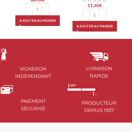
11,65
€
AJOUTER AU PANIER
AJOUTER AU PANIER
LIVRAISON
VIGNERON
RAPIDE
INDÉPENDANT
PAIEMENT
PRODUCTEUR
SÉCURISÉ
DEPUIS 1937