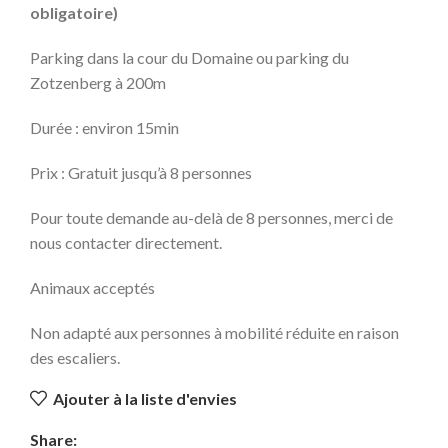
obligatoire)
Parking dans la cour du Domaine ou parking du
Zotzenberg à 200m
Durée : environ 15min
Prix : Gratuit jusqu’à 8 personnes
Pour toute demande au-delà de 8 personnes, merci de
nous contacter directement.
Animaux acceptés
Non adapté aux personnes à mobilité réduite en raison
des escaliers.
Ajouter à la liste d'envies
Share: