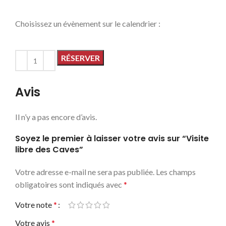
Choisissez un évènement sur le calendrier :
RÉSERVER
Avis
Il n’y a pas encore d’avis.
Soyez le premier à laisser votre avis sur “Visite
libre des Caves”
Votre adresse e-mail ne sera pas publiée.
Les champs
obligatoires sont indiqués avec
*
Votre note
*
Votre avis
*