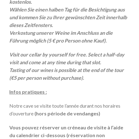
kostenlos.
Wählen Sie einen halben Tag für die Besichtigung aus
und kommen Sie zu Ihrer gewünschten Zeit innerhalb
dieses Zeitfensters.
Verkostung unserer Weine im Anschluss an die
Führung möglich (5 € pro Person ohne Kauf).
Visit our cellar by yourself for free. Select a half-day
visit and come at any time during that slot.
Tasting of our wines is possible at the end of the tour
(€5 per person without purchase).
Infos pratiques :
Notre cave se visite toute l’année durant nos horaires
d’ouverture
(hors période de vendanges)
Vous pouvez réserver un créneau de visite à l’aide
du calendrier ci-dessous (r
éservation non