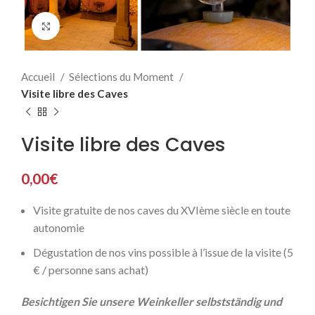
Click to enlarge
Accueil
Sélections du Moment
Visite libre des Caves
Visite libre des Caves
0,00
€
Visite gratuite de nos caves du XVIème siècle en toute
autonomie
Dégustation de nos vins possible à l’issue de la visite (5
€ / personne sans achat)
Besichtigen Sie unsere Weinkeller selbstständig und