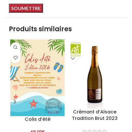
Produits similaires
Crémant d’Alsace
Tradition Brut 2023
Colis d’été
68,00
€