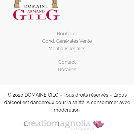
Boutique
Cond. Générales Vente
Mentions légales
Contact
Horaires
© 2020 DOMAINE GILG – Tous droits réservés – L’abus
d’alcool est dangereux pour la santé. A consommer avec
modération.