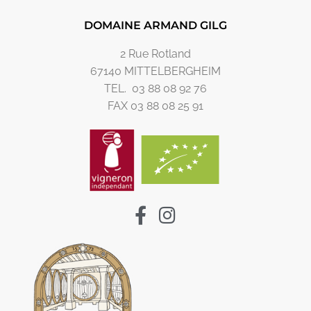
DOMAINE ARMAND GILG
2 Rue Rotland
67140 MITTELBERGHEIM
TEL. 03 88 08 92 76
FAX 03 88 08 25 91