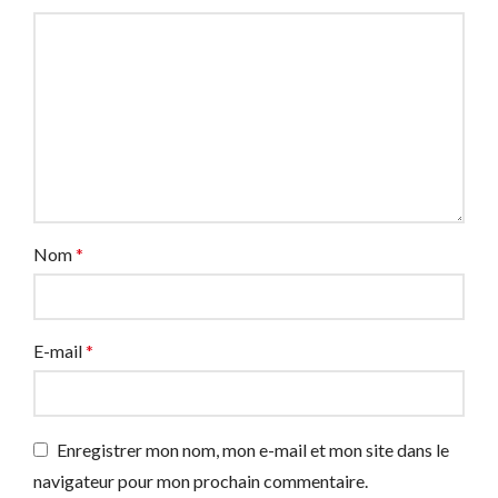
Nom
*
E-mail
*
Enregistrer mon nom, mon e-mail et mon site dans le
navigateur pour mon prochain commentaire.