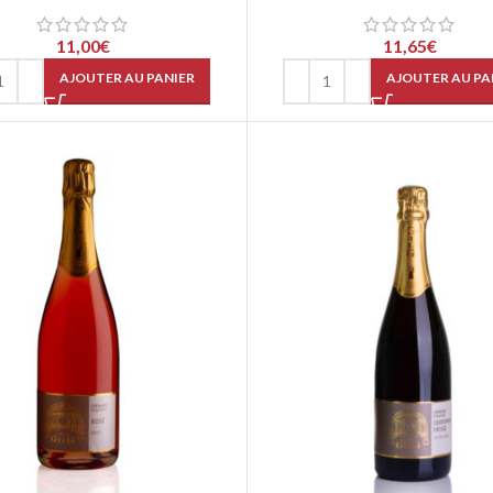
11,00
€
11,65
€
AJOUTER AU PANIER
AJOUTER AU PA