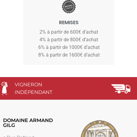
REMISES
2% à partir de 600€ d’achat
4% à partir de 800€ d’achat
6% à partir de 1000€ d’achat
8% à partir de 1600€ d’achat
VIGNERON
INDÉPENDANT
DOMAINE ARMAND
GILG