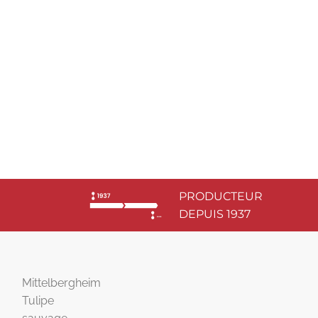
PRODUCTEUR
DEPUIS 1937
Mittelbergheim
Tulipe