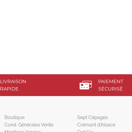
LIVRAISON
PAIEMENT
RAPIDE
SÉCURISÉ
Boutique
Sept Cépages
Cond. Générales Vente
Crémant d’Alsace