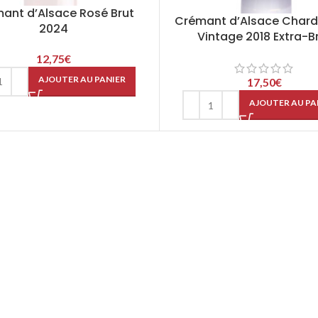
ant d’Alsace Rosé Brut
Crémant d’Alsace Char
2024
Vintage 2018 Extra-B
12,75
€
AJOUTER AU PANIER
17,50
€
AJOUTER AU PA