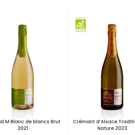
al M Blanc de blancs Brut
Crémant d’Alsace Traditi
2021
Nature 2023