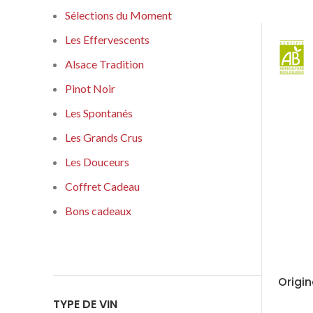
Sélections du Moment
Les Effervescents
Alsace Tradition
Pinot Noir
Les Spontanés
Les Grands Crus
Les Douceurs
Coffret Cadeau
Bons cadeaux
Origin
TYPE DE VIN