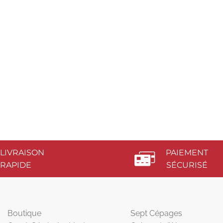
LIVRAISON
PAIEMENT
RAPIDE
SÉCURISÉ
Boutique
Sept Cépages