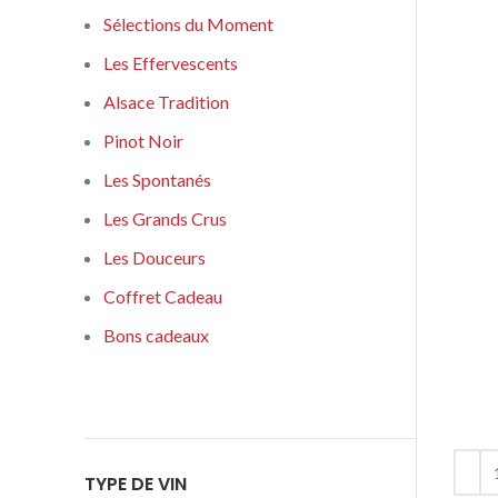
Sélections du Moment
Les Effervescents
Alsace Tradition
Pinot Noir
Les Spontanés
Les Grands Crus
Les Douceurs
Coffret Cadeau
Bons cadeaux
TYPE DE VIN