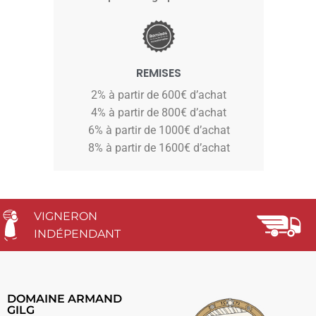
REMISES
2% à partir de 600€ d’achat
4% à partir de 800€ d’achat
6% à partir de 1000€ d’achat
8% à partir de 1600€ d’achat
VIGNERON
INDÉPENDANT
DOMAINE ARMAND
GILG