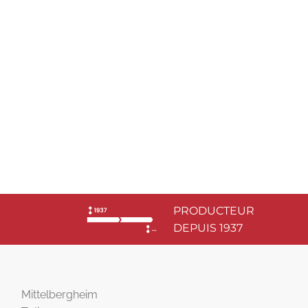
PRODUCTEUR
DEPUIS 1937
Mittelbergheim