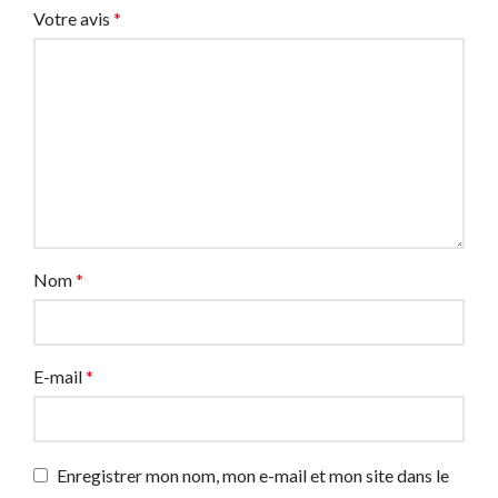
Votre avis
*
Nom
*
E-mail
*
Enregistrer mon nom, mon e-mail et mon site dans le