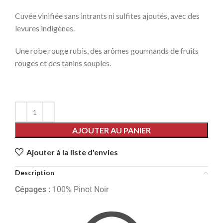
Cuvée vinifiée sans intrants ni sulfites ajoutés, avec des
levures indigènes.
Une robe rouge rubis, des arômes gourmands de fruits
rouges et des tanins souples.
AJOUTER AU PANIER
Ajouter à la liste d'envies
Description
Cépages :
100% Pinot Noir