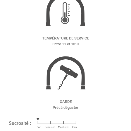
TEMPÉRATURE DE SERVICE
Entre 11 et 13°C
GARDE
Prêt à déguster
Sucrosité :