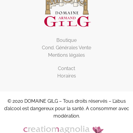
Boutique
Cond. Générales Vente
Mentions légales
Contact
Horaires
© 2020 DOMAINE GILG – Tous droits réservés – L’abus
d’alcool est dangereux pour la santé. A consommer avec
modération.