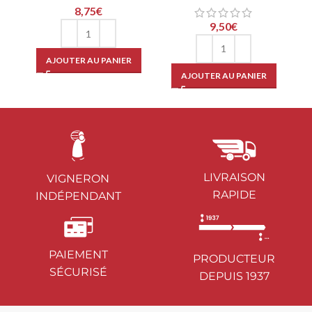
8,75
€
9,50
€
AJOUTER AU PANIER
AJOUTER AU PANIER
LIVRAISON
VIGNERON
RAPIDE
INDÉPENDANT
PAIEMENT
PRODUCTEUR
SÉCURISÉ
DEPUIS 1937