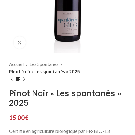
Click to enlarge
Accueil
Les Spontanés
Pinot Noir « Les spontanés » 2025
Pinot Noir « Les spontanés »
2025
15,00
€
Certifié en agriculture biologique par FR-BIO-13