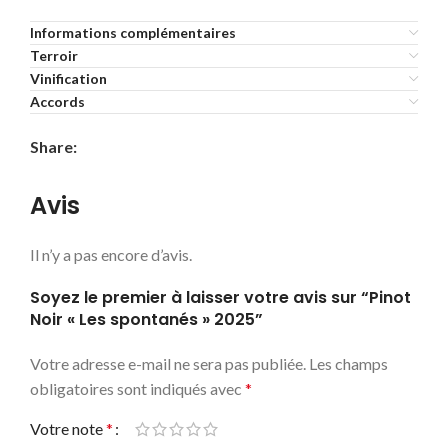
Informations complémentaires
Terroir
Vinification
Accords
Share:
Avis
Il n’y a pas encore d’avis.
Soyez le premier à laisser votre avis sur “Pinot
Noir « Les spontanés » 2025”
Votre adresse e-mail ne sera pas publiée.
Les champs
obligatoires sont indiqués avec
*
Votre note
*