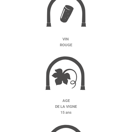
VIN
ROUGE
AGE
DE LA VIGNE
15 ans