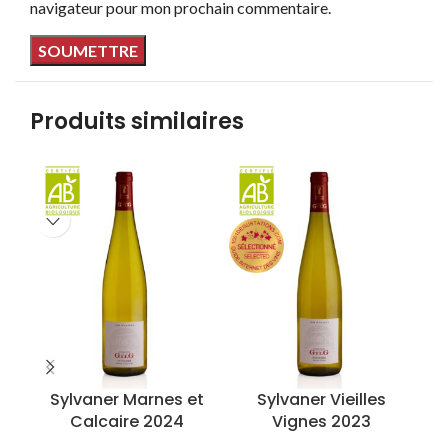
navigateur pour mon prochain commentaire.
Produits similaires
Sylvaner Vieilles
Sylvaner Marnes et
Vignes 2023
Calcaire 2024