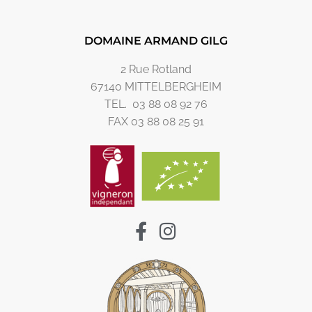
DOMAINE ARMAND GILG
2 Rue Rotland
67140 MITTELBERGHEIM
TEL. 03 88 08 92 76
FAX 03 88 08 25 91