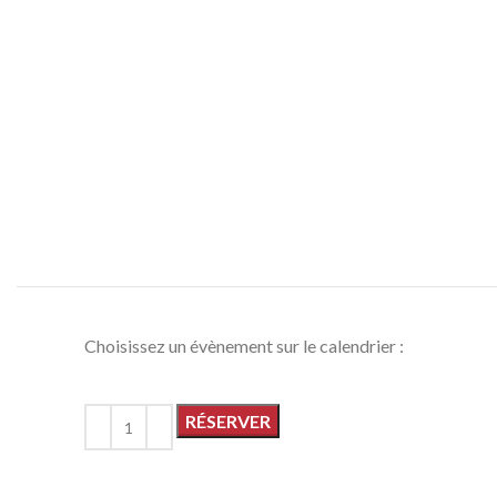
Choisissez un évènement sur le calendrier :
RÉSERVER