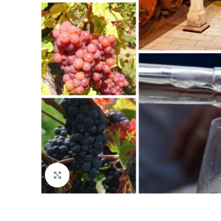
Click to enlarge