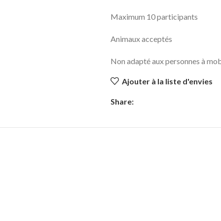
Maximum 10 participants
Animaux acceptés
Non adapté aux personnes à mobil
Ajouter à la liste d'envies
Share: