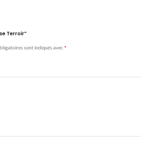
se Terroir”
ligatoires sont indiqués avec
*