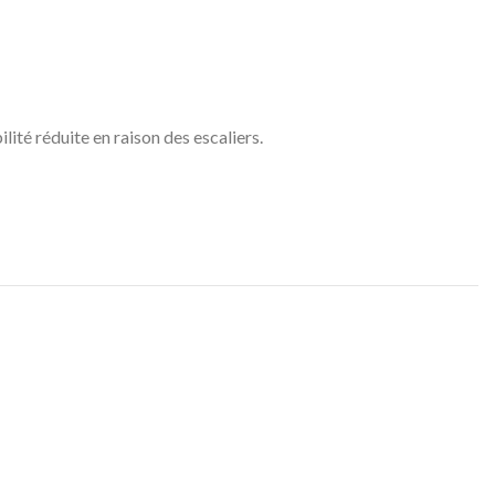
ité réduite en raison des escaliers.