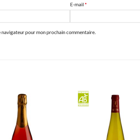
E-mail
*
le navigateur pour mon prochain commentaire.