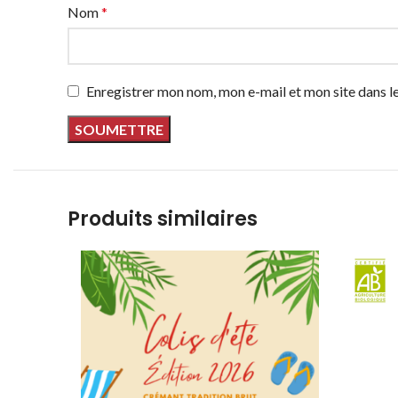
Nom
*
Enregistrer mon nom, mon e-mail et mon site dans 
Produits similaires